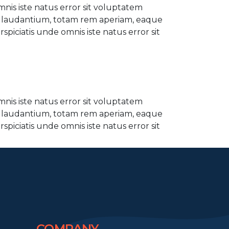
mnis iste natus error sit voluptatem
laudantium, totam rem aperiam, eaque
rspiciatis unde omnis iste natus error sit
mnis iste natus error sit voluptatem
laudantium, totam rem aperiam, eaque
rspiciatis unde omnis iste natus error sit
COMPANY