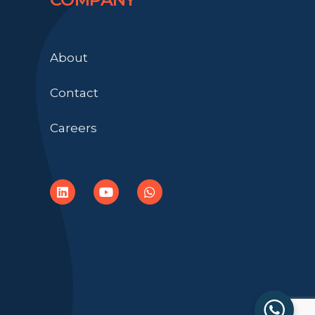
About
Contact
Careers