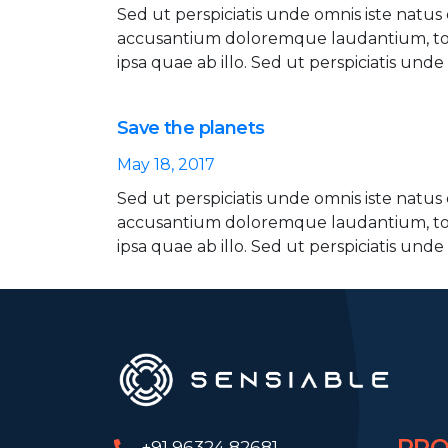
Sed ut perspiciatis unde omnis iste natus
accusantium doloremque laudantium, t
ipsa quae ab illo. Sed ut perspiciatis unde 
Save the planets
May 18, 2017
Sed ut perspiciatis unde omnis iste natus
accusantium doloremque laudantium, t
ipsa quae ab illo. Sed ut perspiciatis unde 
PRO
+91 96324 82681