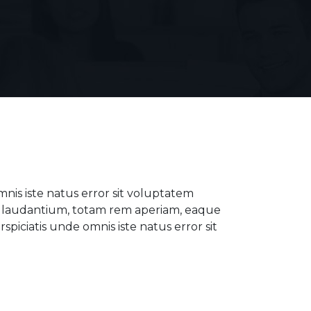
mnis iste natus error sit voluptatem
laudantium, totam rem aperiam, eaque
rspiciatis unde omnis iste natus error sit